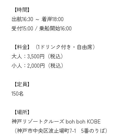
【時間】
出航16:30 ～ 着岸18:00
受付15:00 / 乗船開始16:00
【料金】（1ドリンク付き・自由席）
大人：3,500円（税込）
小人：2,000円（税込）
【定員】
150名
【場所】
神戸リゾートクルーズ boh boh KOBE
（神戸市中央区波止場町7-1 5番のりば）