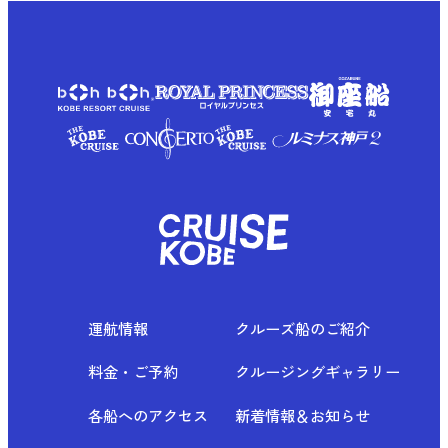
運航情報
クルーズ船のご紹介
料金・ご予約
クルージングギャラリー
各船へのアクセス
新着情報＆お知らせ