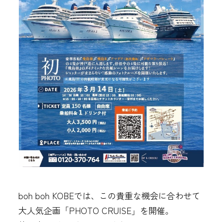
boh boh KOBEでは、この貴重な機会に合わせて
大人気企画「PHOTO CRUISE」を開催。