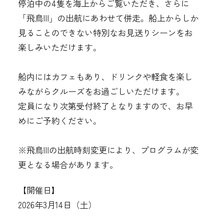
停泊中の4隻を海上からご覧いただき、さらに
「飛鳥III」の出航にあわせて併走。船上からしか
見ることのできない特別なお見送りシーンをお
楽しみいただけます。
船内にはカフェもあり、ドリンクや軽食を楽し
みながらクルーズをお過ごしいただけます。
定員になり次第受付終了となりますので、お早
めにご予約ください。
※飛鳥IIIの出航時刻変更により、プログラムが変
更となる場合があります。
【開催日】
2026年3月14日（土）